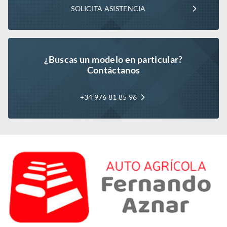
SOLICITA ASISTENCIA
¿Buscas un modelo en particular?
Contáctanos
+34 976 81 85 96