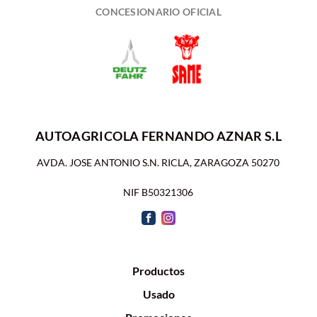
CONCESIONARIO OFICIAL
AUTOAGRICOLA FERNANDO AZNAR S.L
AVDA. JOSE ANTONIO S.N. RICLA, ZARAGOZA 50270
NIF B50321306
Productos
Usado