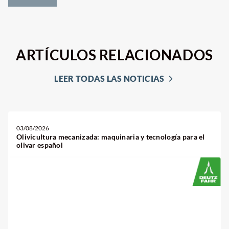
ARTÍCULOS RELACIONADOS
LEER TODAS LAS NOTICIAS
03/08/2026
Olivicultura mecanizada: maquinaria y tecnología para el
olivar español