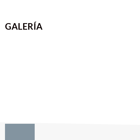
GALERÍA