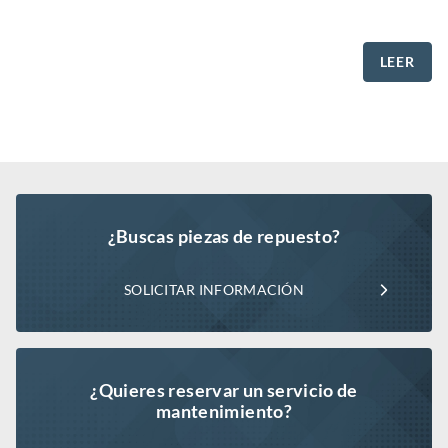
LEER
¿Buscas piezas de repuesto?
SOLICITAR INFORMACIÓN
¿Quieres reservar un servicio de
mantenimiento?