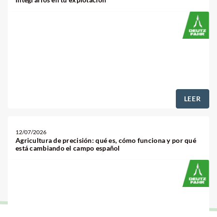
LEER
12/07/2026
Agricultura de precisión: qué es, cómo funciona y por qué
está cambiando el campo español