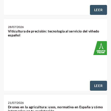
LEER
28/07/2026
Viticultura de precisión: tecnología al servicio del viñedo
español
LEER
21/07/2026
Drones en la agricultura: usos, normativa en España y cómo
integrarlos en tu explotación