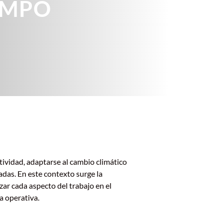
AMPO
tividad, adaptarse al cambio climático
das. En este contexto surge la
zar cada aspecto del trabajo en el
a operativa.