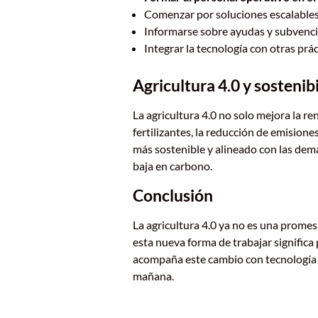
Comenzar por soluciones escalables
Informarse sobre ayudas y subvenc
Integrar la tecnología con otras prác
Agricultura 4.0 y sostenib
La agricultura 4.0 no solo mejora la r
fertilizantes, la reducción de emision
más sostenible y alineado con las dem
baja en carbono.
Conclusión
La agricultura 4.0 ya no es una promes
esta nueva forma de trabajar signific
acompaña este cambio con tecnología r
mañana.