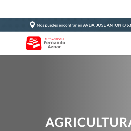
Nos puedes encontrar en
AVDA. JOSE ANTONIO S.
AGRICULTURA