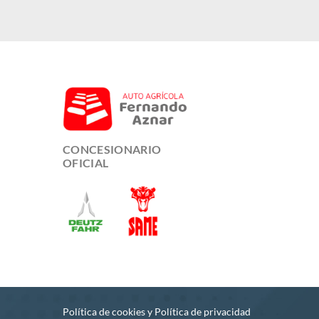
CONCESIONARIO
OFICIAL
Política de cookies
y
Política de privacidad