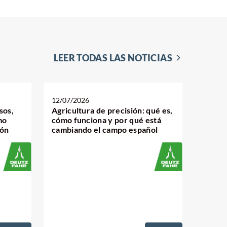
LEER TODAS LAS NOTICIAS
12/07/2026
sos,
Agricultura de precisión: qué es,
mo
cómo funciona y por qué está
ión
cambiando el campo español