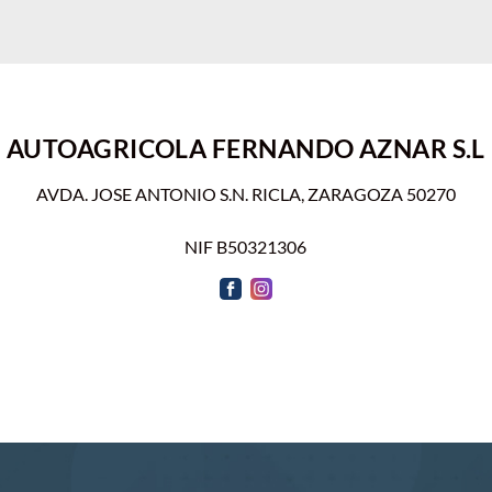
AUTOAGRICOLA FERNANDO AZNAR S.L
AVDA. JOSE ANTONIO S.N. RICLA, ZARAGOZA 50270
NIF B50321306