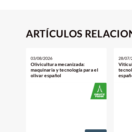
ARTÍCULOS RELACI
03/08/2026
28/07/
Olivicultura mecanizada:
Viticu
maquinaria y tecnología para el
tecnol
olivar español
españ