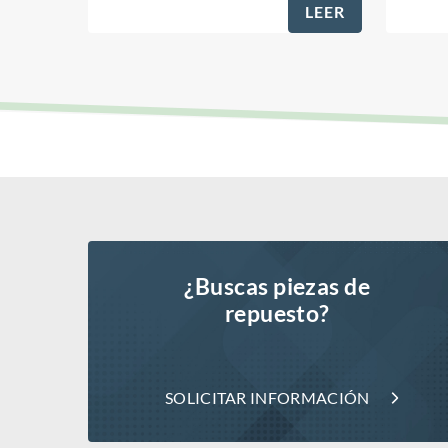
LEER
¿Buscas piezas de
repuesto?
SOLICITAR INFORMACIÓN