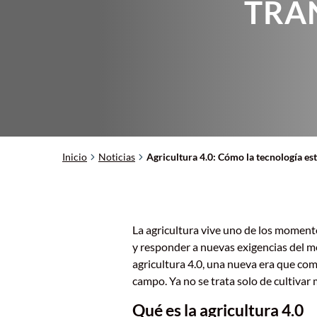
TRA
Inicio
Noticias
Agricultura 4.0: Cómo la tecnología e
La agricultura vive uno de los momento
y responder a nuevas exigencias del m
agricultura 4.0, una nueva era que com
campo. Ya no se trata solo de cultivar
Qué es la agricultura 4.0